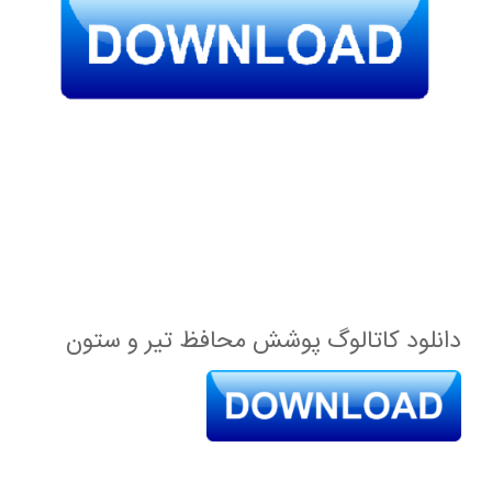
دانلود کاتالوگ پوشش محافظ تیر و ستون