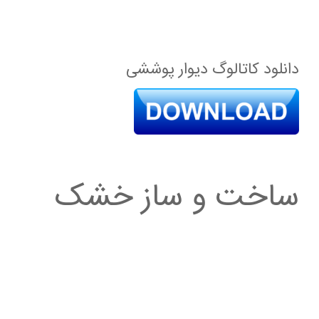
دانلود کاتالوگ دیوار پوششی
ساخت و ساز خشک