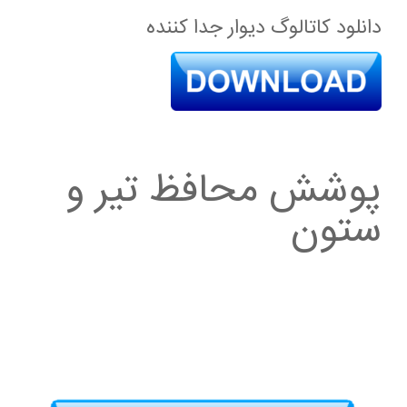
دانلود کاتالوگ دیوار جدا کننده
پوشش محافظ تیر و
ستون