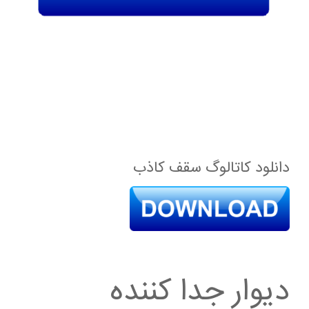
دانلود کاتالوگ سقف کاذب
دیوار جدا کننده