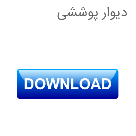
دیوار پوششی