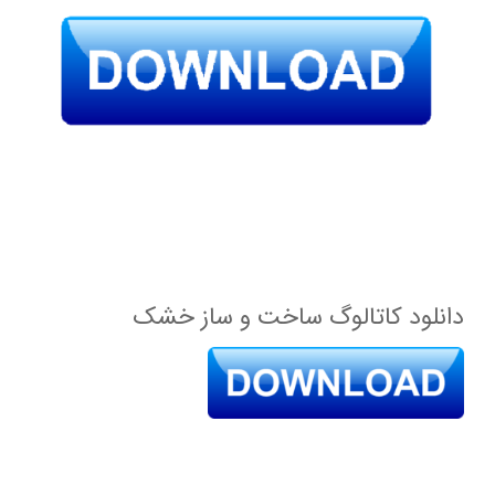
دانلود کاتالوگ ساخت و ساز خشک